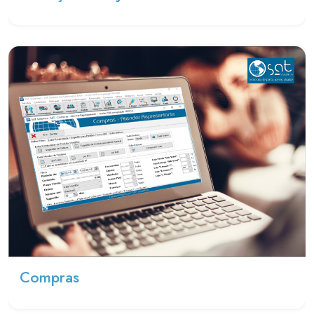
Compras