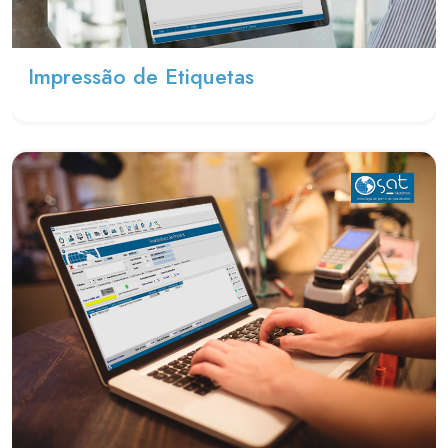
Impressão de Etiquetas