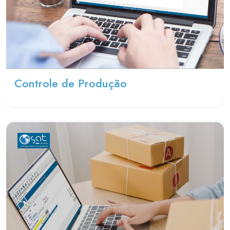
Controle de Produção