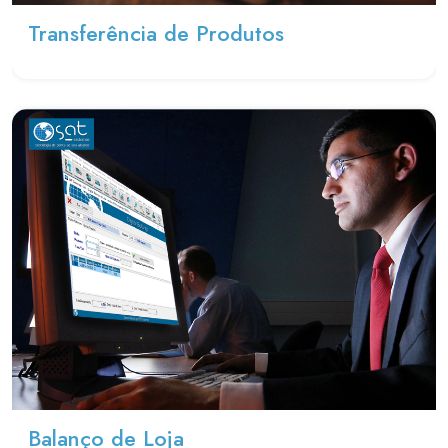
Transferência de Produtos
Balanço de Loja