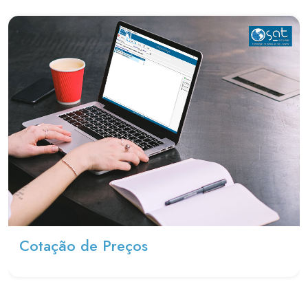
Cotação de Preços