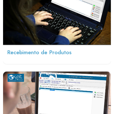
Recebimento de Produtos