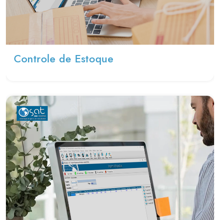
Controle de Estoque