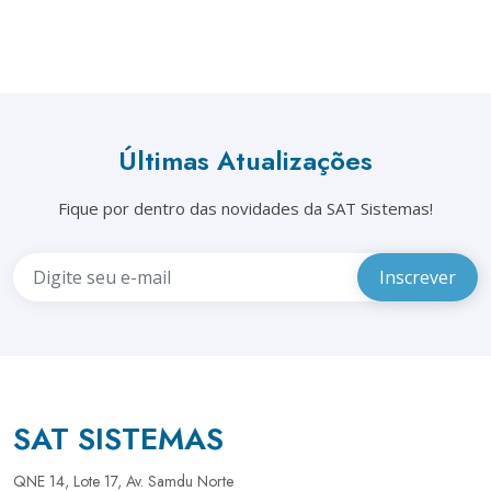
Últimas Atualizações
Fique por dentro das novidades da SAT Sistemas!
SAT SISTEMAS
QNE 14, Lote 17, Av. Samdu Norte