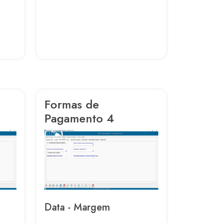
Formas de
Pagamento 4
Data - Margem