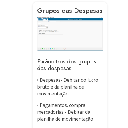
Grupos das Despesas
Parâmetros dos grupos
das despesas
• Despesas- Debitar do lucro
bruto e da planilha de
movimentação
• Pagamentos, compra
mercadorias - Debitar da
planilha de movimentação