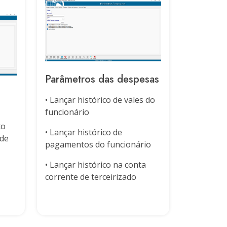
Parâmetros das despesas
• Lançar histórico de vales do
funcionário
to
• Lançar histórico de
 de
pagamentos do funcionário
• Lançar histórico na conta
corrente de terceirizado