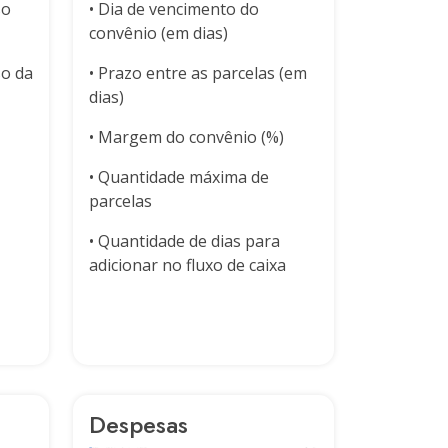
so
• Dia de vencimento do
convênio (em dias)
so da
• Prazo entre as parcelas (em
dias)
• Margem do convênio (%)
• Quantidade máxima de
parcelas
• Quantidade de dias para
adicionar no fluxo de caixa
Despesas