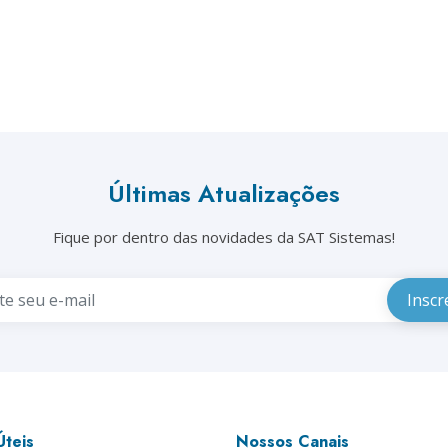
Últimas Atualizações
Fique por dentro das novidades da SAT Sistemas!
Úteis
Nossos Canais