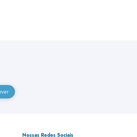
Nossas Redes Sociais