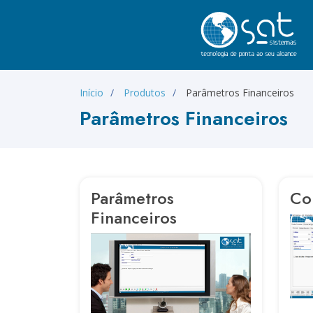
Início
Produtos
Parâmetros Financeiros
Parâmetros Financeiros
Parâmetros
Co
Financeiros