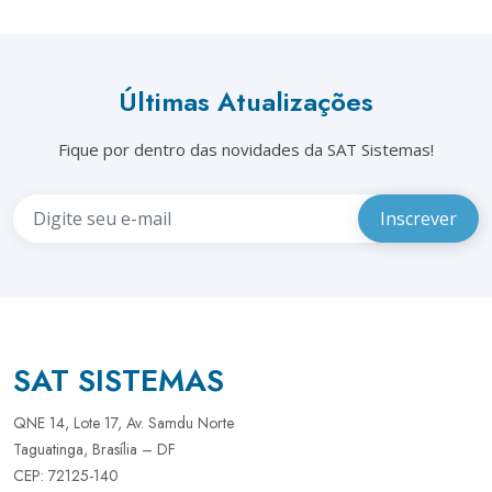
Últimas Atualizações
Fique por dentro das novidades da SAT Sistemas!
SAT SISTEMAS
QNE 14, Lote 17, Av. Samdu Norte
Taguatinga, Brasília – DF
CEP: 72125-140