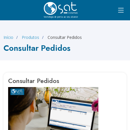
Início
Produtos
Consultar Pedidos
Consultar Pedidos
Consultar Pedidos