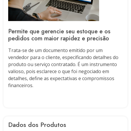
Permite que gerencie seu estoque e os
pedidos com maior rapidez e precisão
Trata-se de um documento emitido por um
vendedor para o cliente, especificando detalhes do
produto ou serviço contratado. É um instrumento
valioso, pois esclarece o que foi negociado em
detalhes, define as expectativas e compromissos
financeiros.
Dados dos Produtos