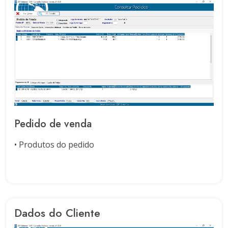
Pedido de venda
• Produtos do pedido
Dados do Cliente