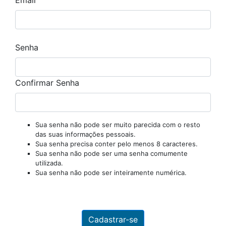
Email
Senha
Confirmar Senha
Sua senha não pode ser muito parecida com o resto
das suas informações pessoais.
Sua senha precisa conter pelo menos 8 caracteres.
Sua senha não pode ser uma senha comumente
utilizada.
Sua senha não pode ser inteiramente numérica.
Cadastrar-se