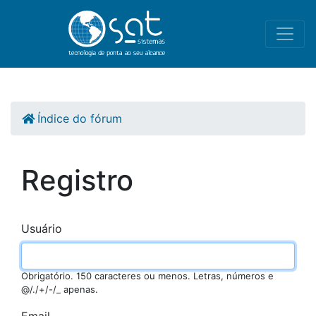
Índice do fórum
Registro
Usuário
Obrigatório. 150 caracteres ou menos. Letras, números e
@/./+/-/_ apenas.