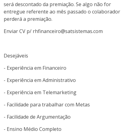
será descontado da premiação. Se algo não for
entregue referente ao mês passado o colaborador
perderá a premiação.
Enviar CV p/ rhfinanceiro@satsistemas.com
Desejáveis
- Experiência em Financeiro
- Experiência em Administrativo
- Experiência em Telemarketing
- Facilidade para trabalhar com Metas
- Facilidade de Argumentação
- Ensino Médio Completo