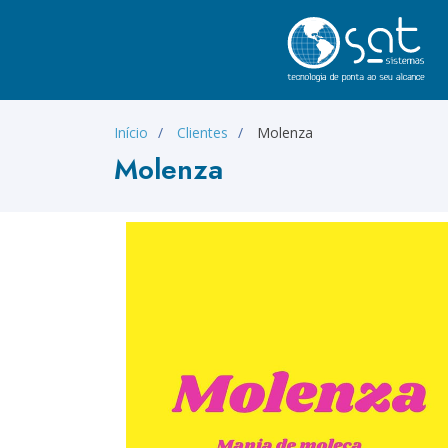
Início
Clientes
Molenza
Molenza