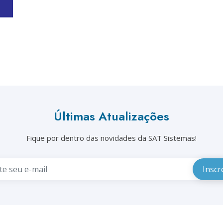
Últimas Atualizações
Fique por dentro das novidades da SAT Sistemas!