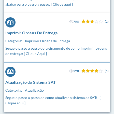
abaixo para o passo a passo: [ Clique aqui ]
708
(2)
Imprimir Ordens De Entrega
Categoria:
Imprimir Ordens de Entrega
Segue o passo a passo do treinamento de como imprimir ordens
de entrega: [ Clique Aqui ]
598
(5)
Atualização do Sistema SAT
Categoria:
Atualização
Segue o passo a passo de como atualizar o sistema da SAT: [
Clique aqui ]