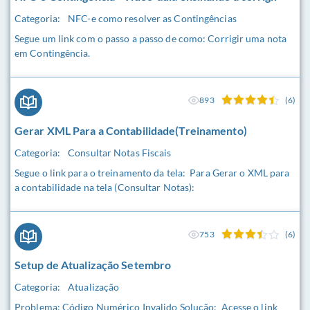
Categoria:
NFC-e como resolver as Contingências
Segue um link com o passo a passo de como: Corrigir uma nota
em Contingência.
893
(6)
Gerar XML Para a Contabilidade(Treinamento)
Categoria:
Consultar Notas Fiscais
Segue o link para o treinamento da tela: Para Gerar o XML para
a contabilidade na tela (Consultar Notas):
753
(6)
Setup de Atualização Setembro
Categoria:
Atualização
Problema: Código Numérico Invalido Solução: Acesse o link