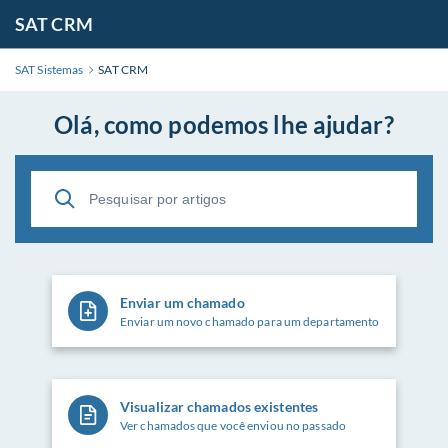
SAT CRM
SAT Sistemas
SAT CRM
Olá, como podemos lhe ajudar?
Enviar um chamado
Enviar um novo chamado para um departamento
Visualizar chamados existentes
Ver chamados que você enviou no passado